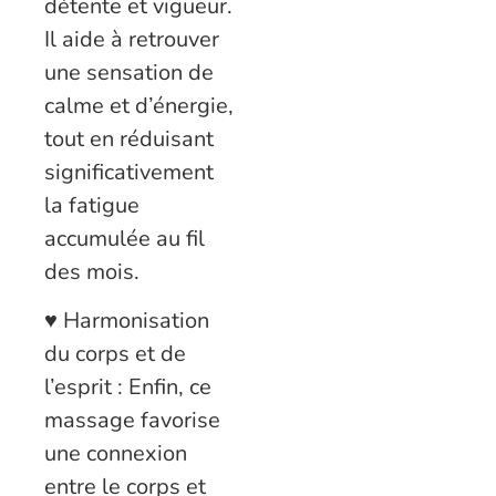
détente et vigueur.
Il aide à retrouver
une sensation de
calme et d’énergie,
tout en réduisant
significativement
la fatigue
accumulée au fil
des mois.
♥ Harmonisation
du corps et de
l’esprit : Enfin, ce
massage favorise
une connexion
entre le corps et