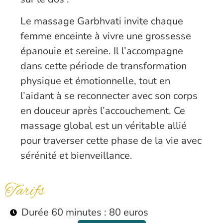
Le massage Garbhvati invite chaque
femme enceinte à vivre une grossesse
épanouie et sereine. Il l’accompagne
dans cette période de transformation
physique et émotionnelle, tout en
l’aidant à se reconnecter avec son corps
en douceur après l’accouchement. Ce
massage global est un véritable allié
pour traverser cette phase de la vie avec
sérénité et bienveillance.
Tarifs
Durée 60 minutes : 80 euros