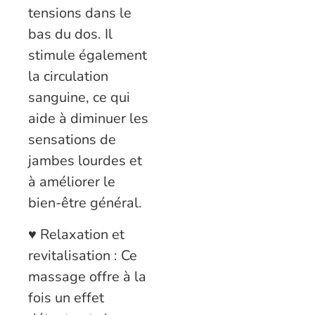
tensions dans le
bas du dos. Il
stimule également
la circulation
sanguine, ce qui
aide à diminuer les
sensations de
jambes lourdes et
à améliorer le
bien-être général.
♥ Relaxation et
revitalisation : Ce
massage offre à la
fois un effet