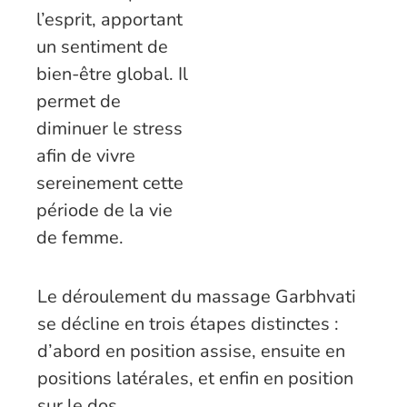
l’esprit, apportant
un sentiment de
bien-être global. Il
permet de
diminuer le stress
afin de vivre
sereinement cette
période de la vie
de femme.
Le déroulement du massage Garbhvati
se décline en trois étapes distinctes :
d’abord en position assise, ensuite en
positions latérales, et enfin en position
sur le dos .